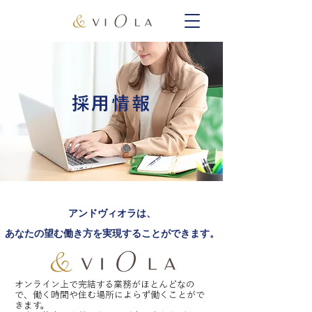
採用情報
アンドヴィオラは、
あなたの望む働き方を実現することができます。
オンライン上で完結する業務がほとんどなの
で、働く時間や住む場所によらず働くことがで
きま
す。